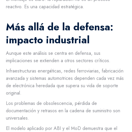
reactivo. Es una capacidad estratégica.
Más allá de la defensa:
impacto industrial
Aunque este análisis se centra en defensa, sus
implicaciones se extienden a otros sectores críticos.
Infraestructuras energéticas, redes ferroviarias, fabricación
avanzada y sistemas automotrices dependen cada vez más
de electrónica heredada que supera su vida de soporte
original.
Los problemas de obsolescencia, pérdida de
documentación y retrasos en la cadena de suministro son
universales.
El modelo aplicado por ABI y el MoD demuestra que el