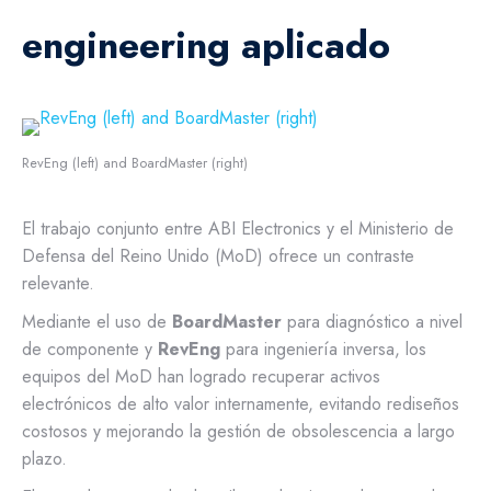
engineering aplicado
RevEng (left) and BoardMaster (right)
El trabajo conjunto entre ABI Electronics y el Ministerio de
Defensa del Reino Unido (MoD) ofrece un contraste
relevante.
Mediante el uso de
BoardMaster
para diagnóstico a nivel
de componente y
RevEng
para ingeniería inversa, los
equipos del MoD han logrado recuperar activos
electrónicos de alto valor internamente, evitando rediseños
costosos y mejorando la gestión de obsolescencia a largo
plazo.