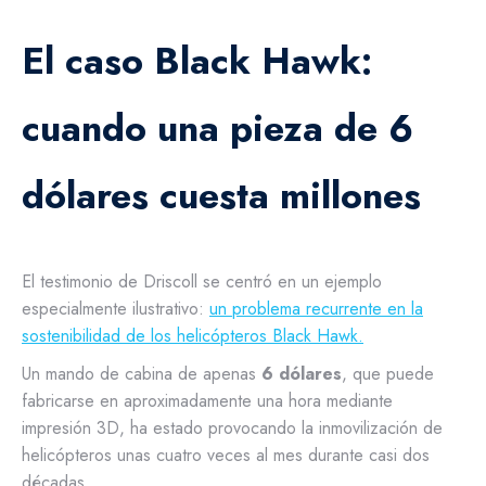
El caso Black Hawk:
cuando una pieza de 6
dólares cuesta millones
El testimonio de Driscoll se centró en un ejemplo
especialmente ilustrativo:
un problema recurrente en la
sostenibilidad de los helicópteros Black Hawk.
Un mando de cabina de apenas
6 dólares
, que puede
fabricarse en aproximadamente una hora mediante
impresión 3D, ha estado provocando la inmovilización de
helicópteros unas cuatro veces al mes durante casi dos
décadas.