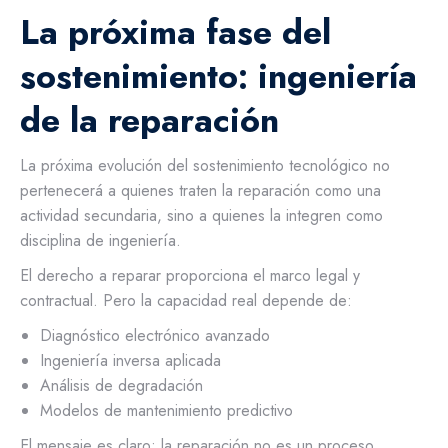
La próxima fase del
sostenimiento: ingeniería
de la reparación
La próxima evolución del sostenimiento tecnológico no
pertenecerá a quienes traten la reparación como una
actividad secundaria, sino a quienes la integren como
disciplina de ingeniería.
El derecho a reparar proporciona el marco legal y
contractual. Pero la capacidad real depende de:
Diagnóstico electrónico avanzado
Ingeniería inversa aplicada
Análisis de degradación
Modelos de mantenimiento predictivo
El mensaje es claro: la reparación no es un proceso