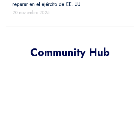
reparar en el ejército de EE. UU.
20 noviembre 2025
Community Hub