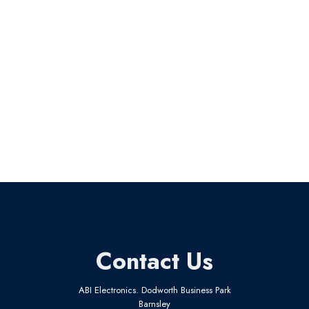
Contact Us
ABI Electronics. Dodworth Business Park
Barnsley