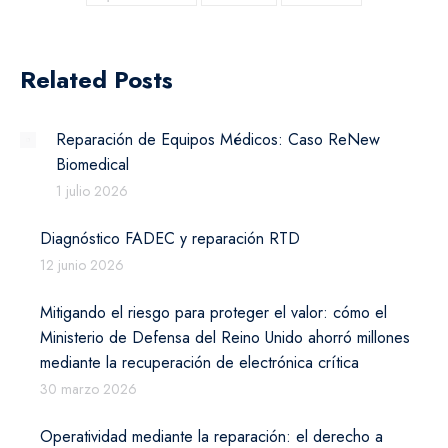
Related Posts
Reparación de Equipos Médicos: Caso ReNew
Biomedical
1 julio 2026
Diagnóstico FADEC y reparación RTD
12 junio 2026
Mitigando el riesgo para proteger el valor: cómo el
Ministerio de Defensa del Reino Unido ahorró millones
mediante la recuperación de electrónica crítica
30 marzo 2026
Operatividad mediante la reparación: el derecho a