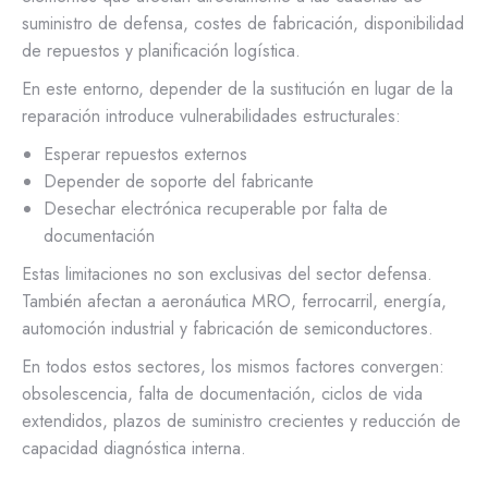
suministro de defensa, costes de fabricación, disponibilidad
de repuestos y planificación logística.
En este entorno, depender de la sustitución en lugar de la
reparación introduce vulnerabilidades estructurales:
Esperar repuestos externos
Depender de soporte del fabricante
Desechar electrónica recuperable por falta de
documentación
Estas limitaciones no son exclusivas del sector defensa.
También afectan a aeronáutica MRO, ferrocarril, energía,
automoción industrial y fabricación de semiconductores.
En todos estos sectores, los mismos factores convergen:
obsolescencia, falta de documentación, ciclos de vida
extendidos, plazos de suministro crecientes y reducción de
capacidad diagnóstica interna.