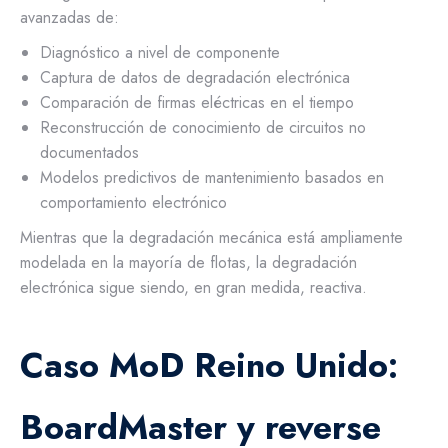
avanzadas de:
Diagnóstico a nivel de componente
Captura de datos de degradación electrónica
Comparación de firmas eléctricas en el tiempo
Reconstrucción de conocimiento de circuitos no
documentados
Modelos predictivos de mantenimiento basados en
comportamiento electrónico
Mientras que la degradación mecánica está ampliamente
modelada en la mayoría de flotas, la degradación
electrónica sigue siendo, en gran medida, reactiva.
Caso MoD Reino Unido:
BoardMaster y reverse