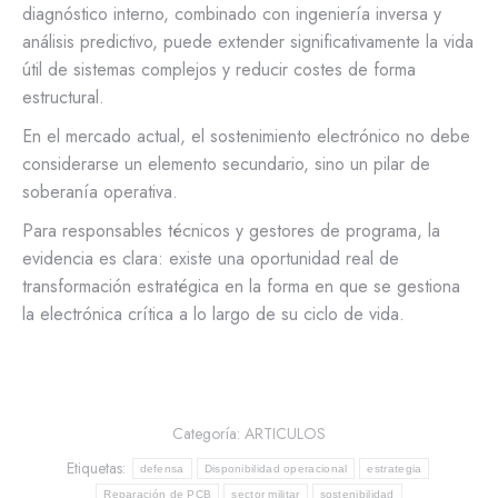
diagnóstico interno, combinado con ingeniería inversa y
análisis predictivo, puede extender significativamente la vida
útil de sistemas complejos y reducir costes de forma
estructural.
En el mercado actual, el sostenimiento electrónico no debe
considerarse un elemento secundario, sino un pilar de
soberanía operativa.
Para responsables técnicos y gestores de programa, la
evidencia es clara: existe una oportunidad real de
transformación estratégica en la forma en que se gestiona
la electrónica crítica a lo largo de su ciclo de vida.
Categoría:
ARTICULOS
Etiquetas:
defensa
Disponibilidad operacional
estrategia
Reparación de PCB
sector militar
sostenibilidad