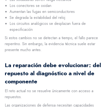
Los conectores se oxidan
Aumentan las fugas en semiconductores
Se degrada la estabilidad del reloj
Los circuitos analógicos se desplazan fuera de
especificación
Si estos cambios no se detectan a tiempo, el fallo parece
repentino. Sin embargo, la evidencia técnica suele estar
presente mucho antes.
La reparación debe evolucionar: del
repuesto al diagnóstico a nivel de
componente
El reto actual no se resuelve únicamente con acceso a
repuestos.
Las organizaciones de defensa necesitan capacidades