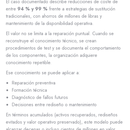
El caso documentado describe reducciones de coste de
entre
94 % y 99 %
frente a estrategias de sustitución
tradicionales, con ahorros de millones de libras y
mantenimiento de la disponibilidad operativa.
El valor no se limita a la reparación puntual. Cuando se
reconstruye el conocimiento técnico, se crean
procedimientos de test y se documenta el comportamiento
de los componentes, la organización adquiere
conocimiento repetible.
Ese conocimiento se puede aplicar a:
Reparación preventiva
Formación técnica
Diagnóstico de fallos futuros
Decisiones entre rediseño o mantenimiento
En términos acumulados (activos recuperados, rediseños
evitados y valor operativo preservado), este modelo puede
alcanzar decenas o incluso cientos de millones en valor