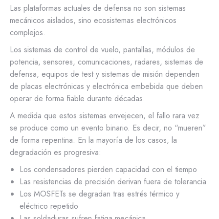
Las plataformas actuales de defensa no son sistemas
mecánicos aislados, sino ecosistemas electrónicos
complejos.
Los sistemas de control de vuelo, pantallas, módulos de
potencia, sensores, comunicaciones, radares, sistemas de
defensa, equipos de test y sistemas de misión dependen
de placas electrónicas y electrónica embebida que deben
operar de forma fiable durante décadas.
A medida que estos sistemas envejecen, el fallo rara vez
se produce como un evento binario. Es decir, no “mueren”
de forma repentina. En la mayoría de los casos, la
degradación es progresiva:
Los condensadores pierden capacidad con el tiempo
Las resistencias de precisión derivan fuera de tolerancia
Los MOSFETs se degradan tras estrés térmico y
eléctrico repetido
Las soldaduras sufren fatiga mecánica