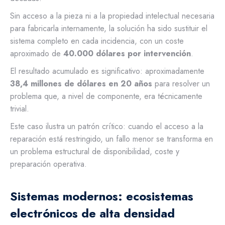
Sin acceso a la pieza ni a la propiedad intelectual necesaria
para fabricarla internamente, la solución ha sido sustituir el
sistema completo en cada incidencia, con un coste
aproximado de
40.000 dólares por intervención
.
El resultado acumulado es significativo: aproximadamente
38,4 millones de dólares en 20 años
para resolver un
problema que, a nivel de componente, era técnicamente
trivial.
Este caso ilustra un patrón crítico: cuando el acceso a la
reparación está restringido, un fallo menor se transforma en
un problema estructural de disponibilidad, coste y
preparación operativa.
Sistemas modernos: ecosistemas
electrónicos de alta densidad