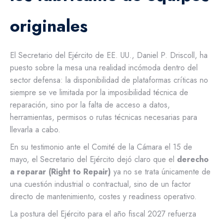
originales
El Secretario del Ejército de EE. UU., Daniel P. Driscoll, ha
puesto sobre la mesa una realidad incómoda dentro del
sector defensa: la disponibilidad de plataformas críticas no
siempre se ve limitada por la imposibilidad técnica de
reparación, sino por la falta de acceso a datos,
herramientas, permisos o rutas técnicas necesarias para
llevarla a cabo.
En su testimonio ante el Comité de la Cámara el 15 de
mayo, el Secretario del Ejército dejó claro que el
derecho
a reparar (Right to Repair)
ya no se trata únicamente de
una cuestión industrial o contractual, sino de un factor
directo de mantenimiento, costes y readiness operativo.
La postura del Ejército para el año fiscal 2027 refuerza