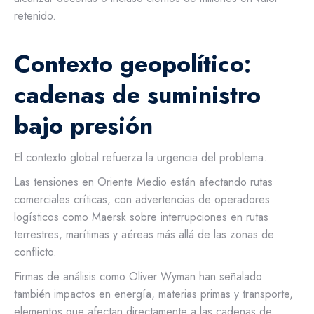
retenido.
Contexto geopolítico:
cadenas de suministro
bajo presión
El contexto global refuerza la urgencia del problema.
Las tensiones en Oriente Medio están afectando rutas
comerciales críticas, con advertencias de operadores
logísticos como Maersk sobre interrupciones en rutas
terrestres, marítimas y aéreas más allá de las zonas de
conflicto.
Firmas de análisis como Oliver Wyman han señalado
también impactos en energía, materias primas y transporte,
elementos que afectan directamente a las cadenas de