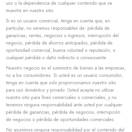
uso o la dependencia de cualquier contenido que se
muestre en nuestro sitio.
Si es un usuario comercial, tenga en cuenta que, en
particular, no seremos responsables de: pérdida de
ganancias, ventas, negocios o ingresos; interrupción del
negocio; pérdida de ahorros anticipados; pérdida de
oportunidad comercial, buena voluntad o reputación; o
cualquier pérdida o daño indirecto o consecuente.
Nuestro negocio es el suministro de bienes a las empresas,
no a los consumidores. Si usted es un usuario consumidor,
tenga en cuenta que solo proporcionamos nuestro sitio
para uso doméstico y privado. Usted acepta no utilizar
nuestro sitio para fines comerciales o comerciales, y no
tenemos ninguna responsabilidad ante usted por cualquier
pérdida de ganancias, pérdida de negocios, interrupción
de negocios o pérdida de oportunidades comerciales.
No asumimos ninguna responsabilidad por el contenido del