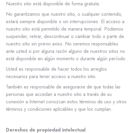
Nuestro sitio está disponible de forma gratuita.
No garantizamos que nuestro sitio, o cualquier contenido,
estará siempre disponible o sin interrupciones. El acceso a
nuestro sitio está permitido de manera temporal. Podemos
suspender, retirar, descontinuar o cambiar todo o parte de
nuestro sitio sin previo aviso. No seremos responsables
ante usted si por alguna razón alguno de nuestros sitios no
está disponible en algún momento o durante algún período.
Usted es responsable de hacer todos los arreglos
necesarios para tener acceso a nuestro sitio.
También es responsable de asegurarse de que todas las
personas que accedan a nuestro sitio a través de su
conexión a Internet conozcan estos términos de uso y otros
términos y condiciones aplicables y que los cumplan.
Derechos de propiedad intelectual