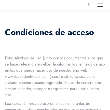
Buscar:
Condiciones de acceso
Estos términos de uso (junto con los documentos a los que
se hace referencia en ellos) le informan los términos de uso
en los que puede hacer uso de nuestro sitio web
www.repairdontwaste.com (nuestro sitio), ya sea como
invitado o como usuario registrado. El uso de nuestro sitio
incluye acceder, navegar o registrarse para usar nuestro
sitio.
Lea estos términos de uso detenidamente antes de
comenzar a utilizar nuestro sitio, ya que esto se aplicará a