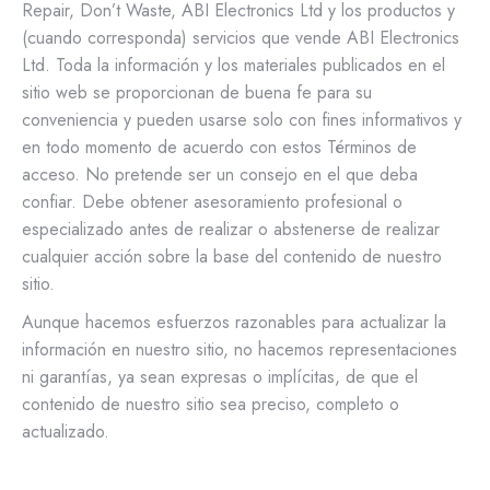
Repair, Don’t Waste, ABI Electronics Ltd y los productos y
(cuando corresponda) servicios que vende ABI Electronics
Ltd. Toda la información y los materiales publicados en el
sitio web se proporcionan de buena fe para su
conveniencia y pueden usarse solo con fines informativos y
en todo momento de acuerdo con estos Términos de
acceso. No pretende ser un consejo en el que deba
confiar. Debe obtener asesoramiento profesional o
especializado antes de realizar o abstenerse de realizar
cualquier acción sobre la base del contenido de nuestro
sitio.
Aunque hacemos esfuerzos razonables para actualizar la
información en nuestro sitio, no hacemos representaciones
ni garantías, ya sean expresas o implícitas, de que el
contenido de nuestro sitio sea preciso, completo o
actualizado.