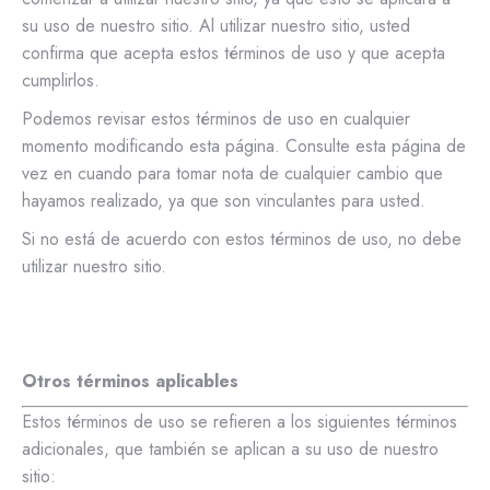
su uso de nuestro sitio. Al utilizar nuestro sitio, usted
confirma que acepta estos términos de uso y que acepta
cumplirlos.
Podemos revisar estos términos de uso en cualquier
momento modificando esta página. Consulte esta página de
vez en cuando para tomar nota de cualquier cambio que
hayamos realizado, ya que son vinculantes para usted.
Si no está de acuerdo con estos términos de uso, no debe
utilizar nuestro sitio.
Otros términos aplicables
Estos términos de uso se refieren a los siguientes términos
adicionales, que también se aplican a su uso de nuestro
sitio: