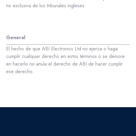
no exclusiva de los tribunales ingleses.
General
El hecho de que ABI Electronics Ltd no ejerza o haga
cumplir cualquier derecho en estos términos o se demore
en hacerlo no anula el derecho de ABI de hacer cumplir
ese derecho.