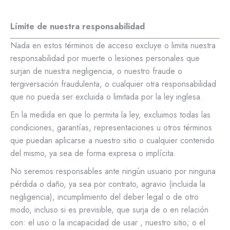
Límite de nuestra responsabilidad
Nada en estos términos de acceso excluye o limita nuestra
responsabilidad por muerte o lesiones personales que
surjan de nuestra negligencia, o nuestro fraude o
tergiversación fraudulenta, o cualquier otra responsabilidad
que no pueda ser excluida o limitada por la ley inglesa.
En la medida en que lo permita la ley, excluimos todas las
condiciones, garantías, representaciones u otros términos
que puedan aplicarse a nuestro sitio o cualquier contenido
del mismo, ya sea de forma expresa o implícita.
No seremos responsables ante ningún usuario por ninguna
pérdida o daño, ya sea por contrato, agravio (incluida la
negligencia), incumplimiento del deber legal o de otro
modo, incluso si es previsible, que surja de o en relación
con: el uso o la incapacidad de usar , nuestro sitio; o el