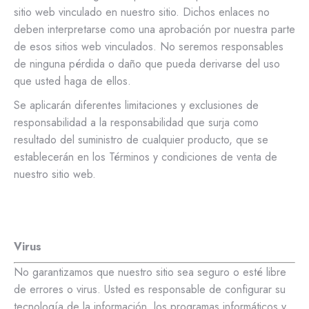
sitio web vinculado en nuestro sitio. Dichos enlaces no
deben interpretarse como una aprobación por nuestra parte
de esos sitios web vinculados. No seremos responsables
de ninguna pérdida o daño que pueda derivarse del uso
que usted haga de ellos.
Se aplicarán diferentes limitaciones y exclusiones de
responsabilidad a la responsabilidad que surja como
resultado del suministro de cualquier producto, que se
establecerán en los Términos y condiciones de venta de
nuestro sitio web.
Virus
No garantizamos que nuestro sitio sea seguro o esté libre
de errores o virus. Usted es responsable de configurar su
tecnología de la información, los programas informáticos y