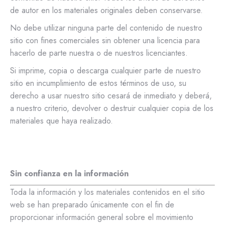
de autor en los materiales originales deben conservarse.
No debe utilizar ninguna parte del contenido de nuestro
sitio con fines comerciales sin obtener una licencia para
hacerlo de parte nuestra o de nuestros licenciantes.
Si imprime, copia o descarga cualquier parte de nuestro
sitio en incumplimiento de estos términos de uso, su
derecho a usar nuestro sitio cesará de inmediato y deberá,
a nuestro criterio, devolver o destruir cualquier copia de los
materiales que haya realizado.
Sin confianza en la información
Toda la información y los materiales contenidos en el sitio
web se han preparado únicamente con el fin de
proporcionar información general sobre el movimiento