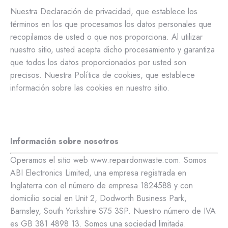
Nuestra Declaración de privacidad, que establece los
términos en los que procesamos los datos personales que
recopilamos de usted o que nos proporciona. Al utilizar
nuestro sitio, usted acepta dicho procesamiento y garantiza
que todos los datos proporcionados por usted son
precisos. Nuestra Política de cookies, que establece
información sobre las cookies en nuestro sitio.
Información sobre nosotros
Operamos el sitio web www.repairdonwaste.com. Somos
ABI Electronics Limited, una empresa registrada en
Inglaterra con el número de empresa 1824588 y con
domicilio social en Unit 2, Dodworth Business Park,
Barnsley, South Yorkshire S75 3SP. Nuestro número de IVA
es GB 381 4898 13. Somos una sociedad limitada.