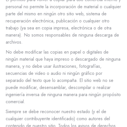
personal no permite la incorporación de material o cualquier
parte del mismo en ningún otro sitio web, sistema de
recuperación electrónica, publicación o cualquier otro
trabajo (ya sea en copia impresa, electrónica o de otra
manera). No somos responsables de ninguna descarga de
archivos.
No debe modificar las copias en papel o digitales de
ningún material que haya impreso o descargado de ninguna
manera, y no debe usar ilustraciones, fotografías,
secuencias de video o audio ni ningún gráfico por
separado del texto que lo acompaña. El sitio web no se
puede modificar, desensamblar, descompilar o realizar
ingeniería inversa de ninguna manera para ningún propósito
comercial.
Siempre se debe reconocer nuestro estado (y el de
cualquier contribuyente identificado) como autores del
contenido de nuestro sitio. Todos los avisos de derechos