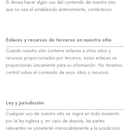
Si desea hacer algún uso del contenido de nuestro sitio
que no sea el establecido anteriormente, contáctenos.
Enlaces y recursos de terceros en nuestro sitio
Cuando nuestro sitio contiene enlaces a otros sitios y
recursos proporcionados por terceros, estos enlaces se
proporcionan únicamente para su información. No tenemos
control sobre el contenido de esos sitios o recursos.
Ley y jurisdicción
Cualquier uso de nuestro sitio se regirá en todo momento
por la ley inglesa y, en caso de disputa, las partes
relevantes se someterán irrevocablemente a la jurisdicción