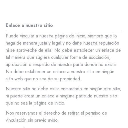
Enlace a nuestro sitio
Puede vincular a nuestra página de inicio, siempre que lo
haga de manera justa y legal y no dañe nuestra reputación
ni se aproveche de ella. No debe establecer un enlace de
tal manera que sugiera cualquier forma de asociación,
aprobación o respaldo de nuestra parte donde no exista.
No debe establecer un enlace a nuestro sitio en ningún
sitio web que no sea de su propiedad.
Nuestro sitio no debe estar enmarcado en ningún otro sitio,
ni puede crear un enlace a ninguna parte de nuestro sitio
que no sea la página de inicio.
Nos reservamos el derecho de retirar el permiso de
vinculación sin previo aviso.