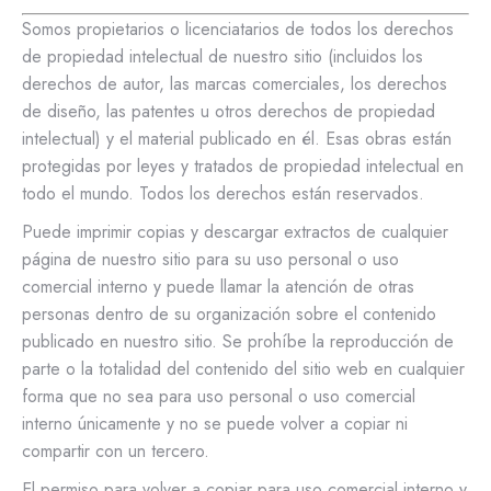
Somos propietarios o licenciatarios de todos los derechos
de propiedad intelectual de nuestro sitio (incluidos los
derechos de autor, las marcas comerciales, los derechos
de diseño, las patentes u otros derechos de propiedad
intelectual) y el material publicado en él. Esas obras están
protegidas por leyes y tratados de propiedad intelectual en
todo el mundo. Todos los derechos están reservados.
Puede imprimir copias y descargar extractos de cualquier
página de nuestro sitio para su uso personal o uso
comercial interno y puede llamar la atención de otras
personas dentro de su organización sobre el contenido
publicado en nuestro sitio. Se prohíbe la reproducción de
parte o la totalidad del contenido del sitio web en cualquier
forma que no sea para uso personal o uso comercial
interno únicamente y no se puede volver a copiar ni
compartir con un tercero.
El permiso para volver a copiar para uso comercial interno y