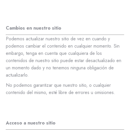
Cambios en nuestro sitio
Podemos actualizar nuestro sitio de vez en cuando y
podemos cambiar el contenido en cualquier momento. Sin
embargo, tenga en cuenta que cualquiera de los
contenidos de nuestro sitio puede estar desactualizado en
un momento dado y no tenemos ninguna obligación de
actualizarlo.
No podemos garantizar que nuestro sitio, o cualquier
contenido del mismo, esté libre de errores u omisiones.
Acceso a nuestro sitio