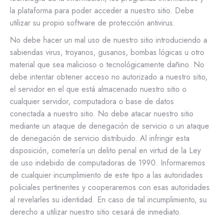
la plataforma para poder acceder a nuestro sitio. Debe
utilizar su propio software de protección antivirus.
No debe hacer un mal uso de nuestro sitio introduciendo a
sabiendas virus, troyanos, gusanos, bombas lógicas u otro
material que sea malicioso o tecnológicamente dañino. No
debe intentar obtener acceso no autorizado a nuestro sitio,
el servidor en el que está almacenado nuestro sitio o
cualquier servidor, computadora o base de datos
conectada a nuestro sitio. No debe atacar nuestro sitio
mediante un ataque de denegación de servicio o un ataque
de denegación de servicio distribuido. Al infringir esta
disposición, cometería un delito penal en virtud de la Ley
de uso indebido de computadoras de 1990. Informaremos
de cualquier incumplimiento de este tipo a las autoridades
policiales pertinentes y cooperaremos con esas autoridades
al revelarles su identidad. En caso de tal incumplimiento, su
derecho a utilizar nuestro sitio cesará de inmediato.