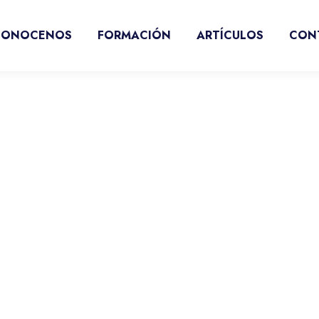
CONOCENOS
FORMACIÓN
ARTÍCULOS
CON