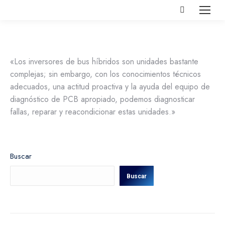
Buscar:
«Los inversores de bus híbridos son unidades bastante
complejas; sin embargo, con los conocimientos técnicos
adecuados, una actitud proactiva y la ayuda del equipo de
diagnóstico de PCB apropiado, podemos diagnosticar
fallas, reparar y reacondicionar estas unidades.»
Buscar
Buscar