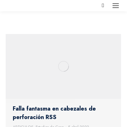
Buscar:
Falla fantasma en cabezales de
perforación RSS